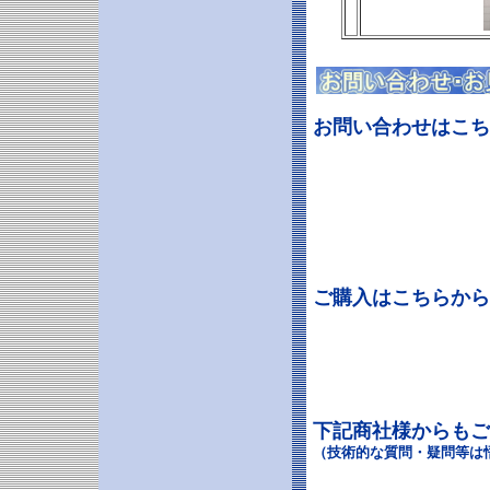
お問い合わせはこち
ご購入はこちらから
下記商社様からもご
（技術的な質問・疑問等は