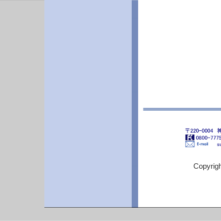
Copyrigh