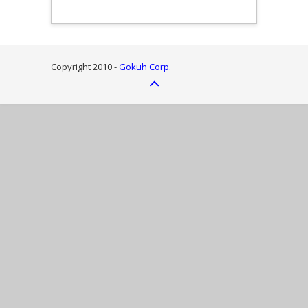
Copyright 2010 -
Gokuh Corp.