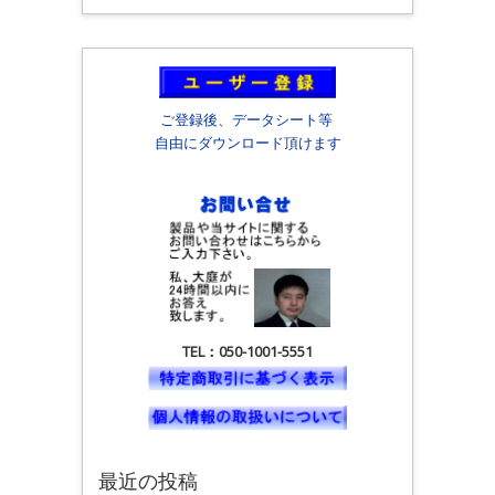
ご登録後、データシート等
自由にダウンロード頂けます
TEL：050-1001-5551
最近の投稿