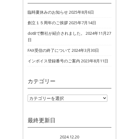
臨時夏休みのお知らせ
2025年8月6日
創立１５周年のご挨拶
2025年7月14日
dotBで弊社が紹介されました。
2024年11月27
日
FAX受信の終了について
2024年3月30日
インボイス登録番号のご案内
2023年8月11日
カテゴリー
カテゴリー
最終更新日
2024.12.20