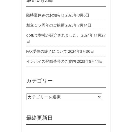
臨時夏休みのお知らせ
2025年8月6日
創立１５周年のご挨拶
2025年7月14日
dotBで弊社が紹介されました。
2024年11月27
日
FAX受信の終了について
2024年3月30日
インボイス登録番号のご案内
2023年8月11日
カテゴリー
カテゴリー
最終更新日