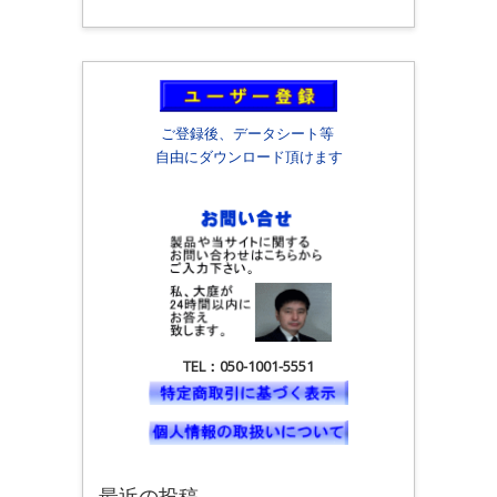
ご登録後、データシート等
自由にダウンロード頂けます
TEL：050-1001-5551
最近の投稿