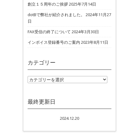
創立１５周年のご挨拶
2025年7月14日
dotBで弊社が紹介されました。
2024年11月27
日
FAX受信の終了について
2024年3月30日
インボイス登録番号のご案内
2023年8月11日
カテゴリー
カテゴリー
最終更新日
2024.12.20