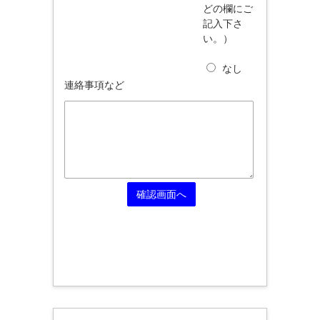
どの欄にご
記入下さ
い。）
なし
連絡事項など