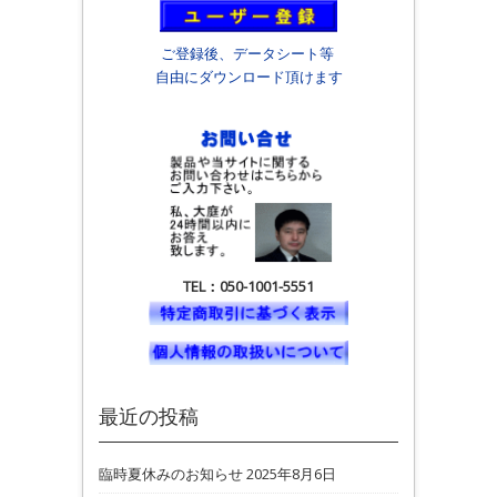
ご登録後、データシート等
自由にダウンロード頂けます
TEL：050-1001-5551
最近の投稿
臨時夏休みのお知らせ
2025年8月6日