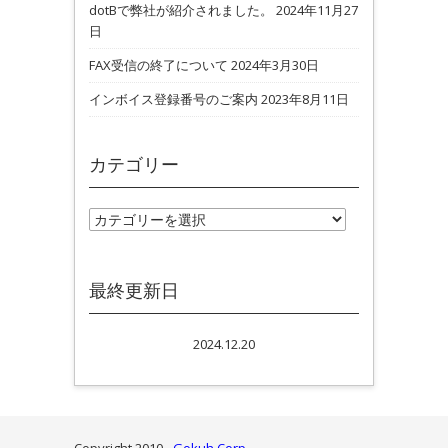
dotBで弊社が紹介されました。
2024年11月27
日
FAX受信の終了について
2024年3月30日
インボイス登録番号のご案内
2023年8月11日
カテゴリー
カテゴリー
最終更新日
2024.12.20
Copyright 2010 -
Gokuh Corp.