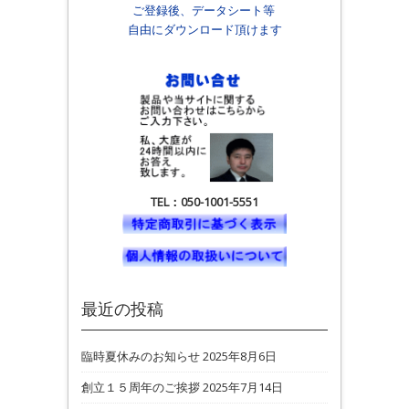
ご登録後、データシート等
自由にダウンロード頂けます
TEL：050-1001-5551
最近の投稿
臨時夏休みのお知らせ
2025年8月6日
創立１５周年のご挨拶
2025年7月14日