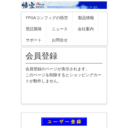
FPGAコンフィグの悟空
製品情報
受託開発
ニュース
会社案内
サポート
お問合せ
会員登録
会員登録のページが表示されます。
このページを削除するとショッピングカー
トが動作しません。