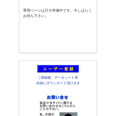
専用ページは只今準備中です。今しばらく
お待ち下さい。
ご登録後、データシート等
自由にダウンロード頂けます