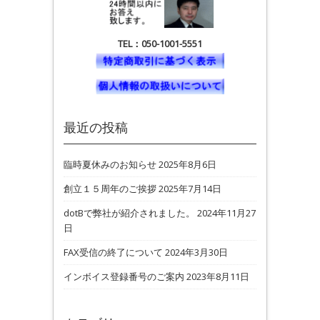
TEL：050-1001-5551
最近の投稿
臨時夏休みのお知らせ
2025年8月6日
創立１５周年のご挨拶
2025年7月14日
dotBで弊社が紹介されました。
2024年11月27
日
FAX受信の終了について
2024年3月30日
インボイス登録番号のご案内
2023年8月11日