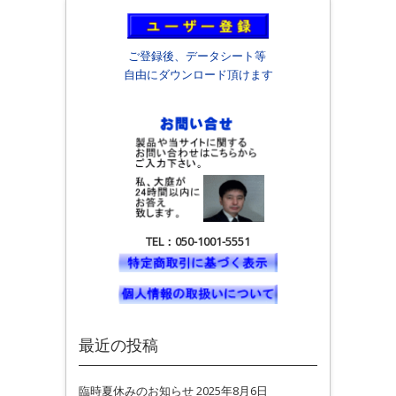
ご登録後、データシート等
自由にダウンロード頂けます
TEL：050-1001-5551
最近の投稿
臨時夏休みのお知らせ
2025年8月6日