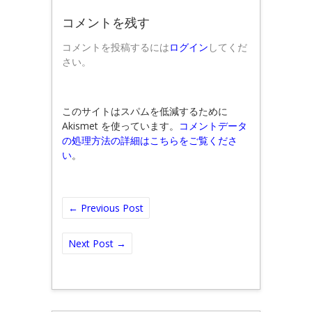
コメントを残す
コメントを投稿するには
ログイン
してくだ
さい。
このサイトはスパムを低減するために
Akismet を使っています。
コメントデータ
の処理方法の詳細はこちらをご覧くださ
い
。
←
Previous Post
Next Post
→