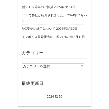
創立１５周年のご挨拶
2025年7月14日
dotBで弊社が紹介されました。
2024年11月27
日
FAX受信の終了について
2024年3月30日
インボイス登録番号のご案内
2023年8月11日
カテゴリー
カテゴリー
最終更新日
2024.12.20