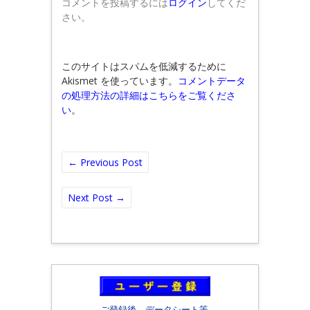
コメントを投稿するには
ログイン
してくだ
さい。
このサイトはスパムを低減するために
Akismet を使っています。
コメントデータ
の処理方法の詳細はこちらをご覧くださ
い
。
←
Previous Post
Next Post
→
ご登録後、データシート等