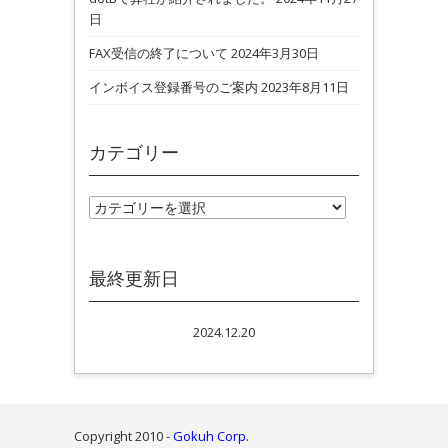
日
FAX受信の終了について
2024年3月30日
インボイス登録番号のご案内
2023年8月11日
カテゴリー
カテゴリー
最終更新日
2024.12.20
Copyright 2010 -
Gokuh Corp.