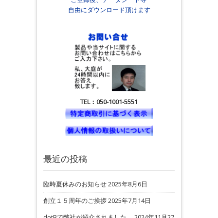
自由にダウンロード頂けます
TEL：050-1001-5551
最近の投稿
臨時夏休みのお知らせ
2025年8月6日
創立１５周年のご挨拶
2025年7月14日
dotBで弊社が紹介されました。
2024年11月27