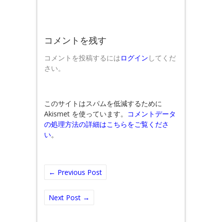
コメントを残す
コメントを投稿するには
ログイン
してくだ
さい。
このサイトはスパムを低減するために
Akismet を使っています。
コメントデータ
の処理方法の詳細はこちらをご覧くださ
い
。
←
Previous Post
Next Post
→