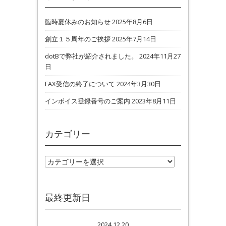
臨時夏休みのお知らせ
2025年8月6日
創立１５周年のご挨拶
2025年7月14日
dotBで弊社が紹介されました。
2024年11月27
日
FAX受信の終了について
2024年3月30日
インボイス登録番号のご案内
2023年8月11日
カテゴリー
カテゴリー
最終更新日
2024.12.20