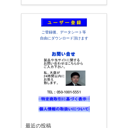
ご登録後、データシート等
自由にダウンロード頂けます
TEL：050-1001-5551
最近の投稿